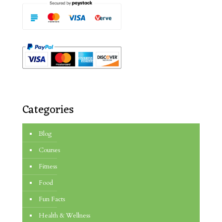
Categories
Blog
Courses
Fitness
Food
Fun Facts
Health & Wellness