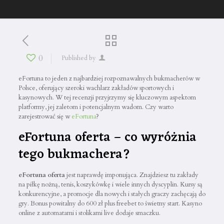
0
Published by
eFortuna to jeden z najbardziej rozpoznawalnych bukmacherów w
Polsce, oferujący szeroki wachlarz zakładów sportowych i
kasynowych. W tej recenzji przyjrzymy się kluczowym aspektom
platformy, jej zaletom i potencjalnym wadom. Czy warto
zarejestrować się w
eFortuna
?
eFortuna oferta – co wyróżnia
tego bukmachera?
eFortuna oferta
jest naprawdę imponująca. Znajdziesz tu zakłady
na piłkę nożną, tenis, koszykówkę i wiele innych dyscyplin. Kursy są
konkurencyjne, a promocje dla nowych i stałych graczy zachęcają do
gry. Bonus powitalny do 600 zł plus freebet to świetny start. Kasyno
online z automatami i stolikami live dodaje smaczku.